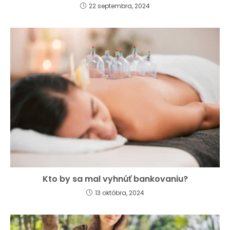
22 septembra, 2024
Kto by sa mal vyhnúť bankovaniu?
13 októbra, 2024