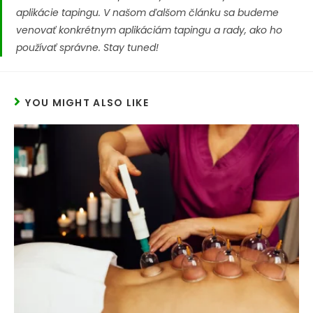
aplikácie tapingu. V našom ďalšom článku sa budeme
venovať konkrétnym aplikáciám tapingu a rady, ako ho
používať správne. Stay tuned!
YOU MIGHT ALSO LIKE