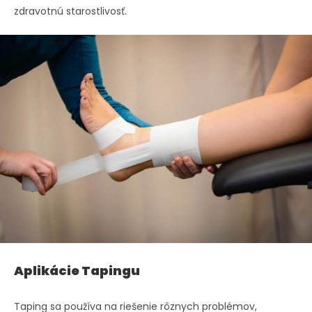
zdravotnú starostlivosť.
Aplikácie Tapingu
Taping sa používa na riešenie rôznych problémov,