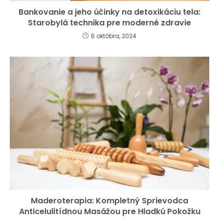
Bankovanie a jeho účinky na detoxikáciu tela:
Starobylá technika pre moderné zdravie
6 októbra, 2024
Maderoterapia: Kompletný Sprievodca
Anticelulitídnou Masážou pre Hladkú Pokožku