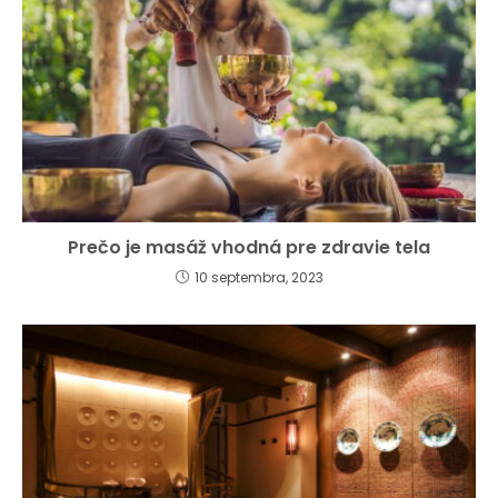
Prečo je masáž vhodná pre zdravie tela
10 septembra, 2023