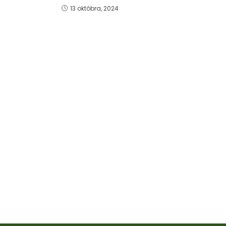
13 októbra, 2024