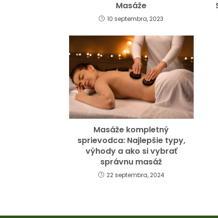
Masáže
10 septembra, 2023
Masáže kompletný
sprievodca: Najlepšie typy,
výhody a ako si vybrať
správnu masáž
22 septembra, 2024