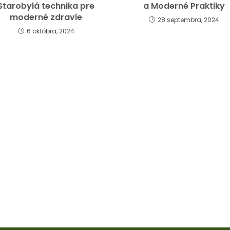
Starobylá technika pre
a Moderné Praktiky
moderné zdravie
28 septembra, 2024
6 októbra, 2024