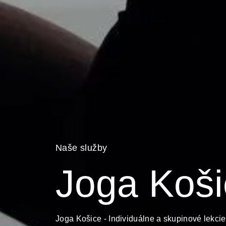
Naše služby
Joga Koši
Joga Košice - Individuálne a skupinové lekci