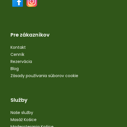
Pre zákazníkov
Kontakt
Cenník
Rezervácia
Blog
Zásady používania súborov cookie
Služby
Naše služby
Masáž Košice
Maderoterapia Košice