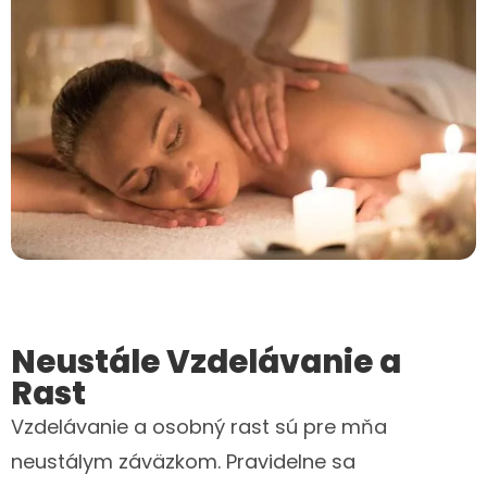
Neustále Vzdelávanie a
Rast
Vzdelávanie a osobný rast sú pre mňa
neustálym záväzkom. Pravidelne sa