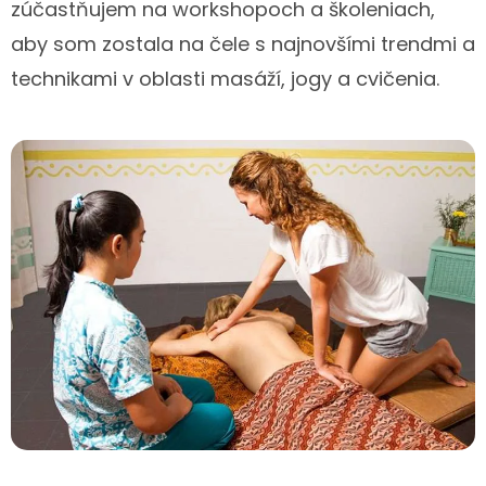
zúčastňujem na workshopoch a školeniach,
aby som zostala na čele s najnovšími trendmi a
technikami v oblasti masáží, jogy a cvičenia.