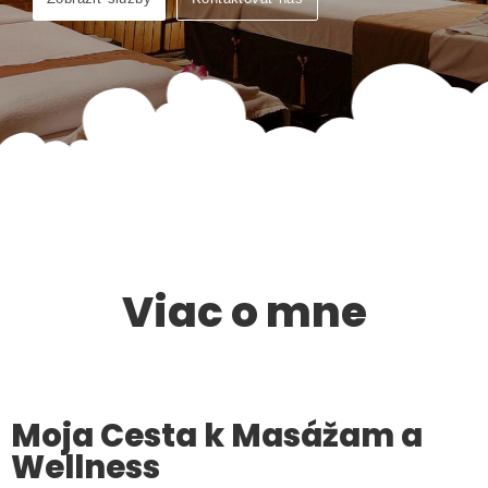
Viac o mne
Moja Cesta k Masážam a
Wellness