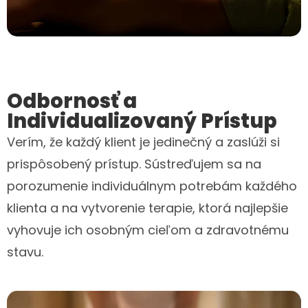
Odbornosť a
Individualizovaný Prístup
Verím, že každý klient je jedinečný a zaslúži si
prispôsobený prístup. Sústreďujem sa na
porozumenie individuálnym potrebám každého
klienta a na vytvorenie terapie, ktorá najlepšie
vyhovuje ich osobným cieľom a zdravotnému
stavu.