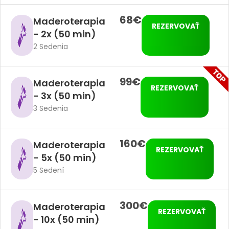
68€
Maderoterapia
REZERVOVAŤ
- 2x (50 min)
2 Sedenia
99€
Maderoterapia
REZERVOVAŤ
- 3x (50 min)
3 Sedenia
160€
Maderoterapia
REZERVOVAŤ
- 5x (50 min)
5 Sedení
300€
Maderoterapia
REZERVOVAŤ
- 10x (50 min)