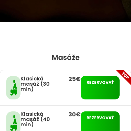
Masáže
Klasická
25€
REZERVOVAŤ
masáž (30
min)
Klasická
30€
REZERVOVAŤ
masáž (40
min)