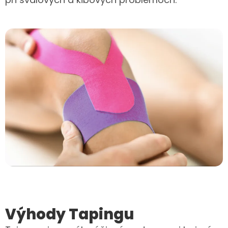
Výhody Tapingu