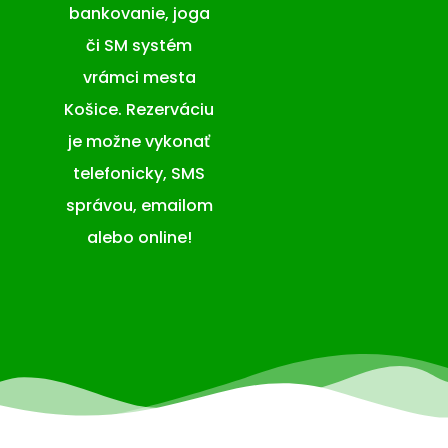
bankovanie, joga
či SM systém
vrámci mesta
Košice. Rezerváciu
je možne vykonať
telefonicky, SMS
správou, emailom
alebo online!