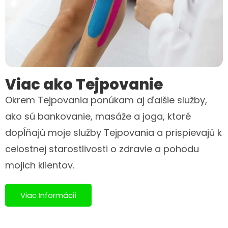
Viac ako Tejpovanie
Okrem Tejpovania ponúkam aj ďalšie služby,
ako sú bankovanie, masáže a joga, ktoré
dopĺňajú moje služby Tejpovania a prispievajú k
celostnej starostlivosti o zdravie a pohodu
mojich klientov.
Viac Informácií