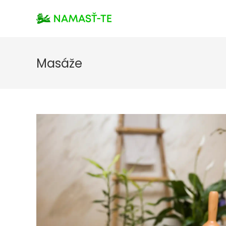
Masáže