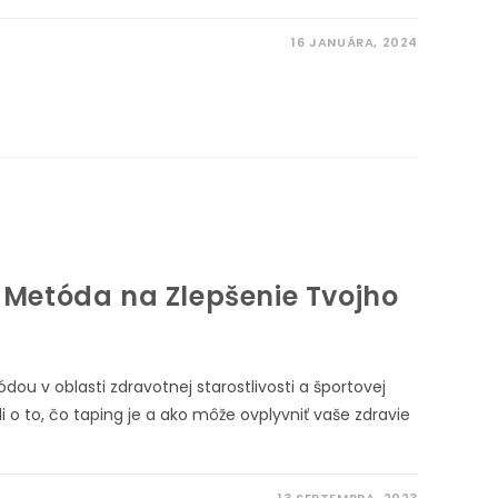
16 JANUÁRA, 2024
 Metóda na Zlepšenie Tvojho
dou v oblasti zdravotnej starostlivosti a športovej
i o to, čo taping je a ako môže ovplyvniť vaše zdravie